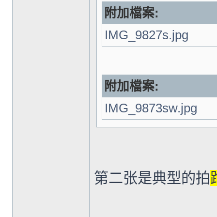
附加檔案:
IMG_9827s.jpg
附加檔案:
IMG_9873sw.jpg
第二张是典型的拍