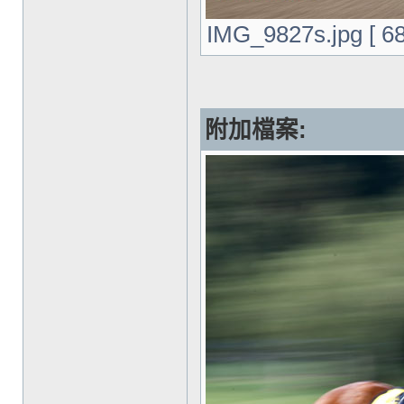
IMG_9827s.jpg [ 6
附加檔案: