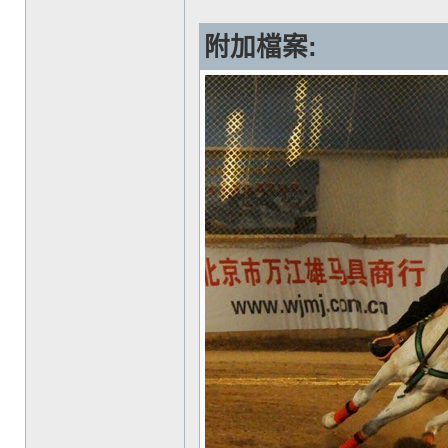
附加檔案: