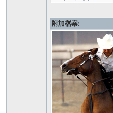
附加檔案: