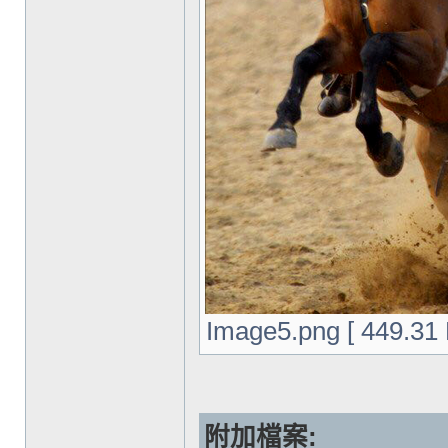
Image5.png [ 449.3
附加檔案: