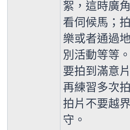
絮，這時廣
看伺候馬；
樂或者通過
別活動等等
要拍到滿意
再練習多次
拍片不要越
守。