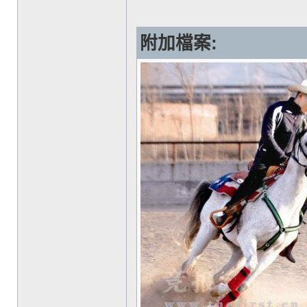
附加檔案: