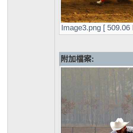
Image3.png [ 509.0
附加檔案: